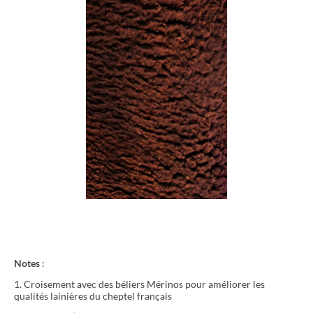
Notes
:
1. Croisement avec des béliers Mérinos pour améliorer les
qualités lainières du cheptel français